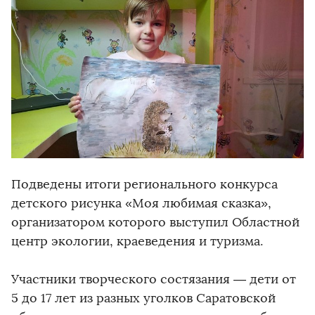
Подведены итоги регионального конкурса
детского рисунка «Моя любимая сказка»,
организатором которого выступил Областной
центр экологии, краеведения и туризма.
Участники творческого состязания — дети от
5 до 17 лет из разных уголков Саратовской