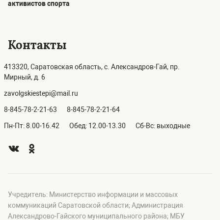
активистов спорта
Контакты
413320, Саратовская область, с. Александров-Гай, пр.
Мирный, д. 6
zavolgskiestepi@mail.ru
8-845-78-2-21-63
8-845-78-2-21-64
Пн-Пт: 8.00-16.42
Обед: 12.00-13.30
Сб-Вс: выходные
Учредитель: Министерство информации и массовых
коммуникаций Саратовской области; Администрация
Александрово-Гайского муниципального района; МБУ