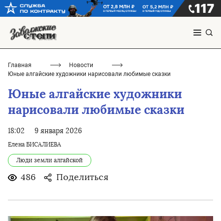
Главная
Новости
Юные алгайские художники нарисовали любимые сказки
Юные алгайские художники
нарисовали любимые сказки
18:02
9 января 2026
Елена БИСАЛИЕВА
Люди земли алгайской
486
Поделиться