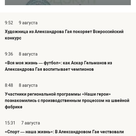
9:52
9 августа
Художница из Александрова Гая покоряет Всероссийский
конкурс
9:36
8 августа
«Вся моя жизнь — футбол»: как Аскар Гельманов из
Александрова Гая воспитывает чемпионов
8:48
8 августа
Участники региональной программы «Наши герои»
познакомились с производственным процессом на швейной
фабрике
15:31
7 августа
«Спорт — наша жизнь»: В Александровом Гае чествовали