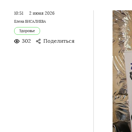
10:51
2 июня 2026
Елена БИСАЛИЕВА
Здоровье
302
Поделиться