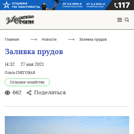
Главная
Новости
Заливка прудов
Заливка прудов
14:32
27 мая 2021
Ольга СНЕГОВАЯ
Сельское хозяйство
662
Поделиться