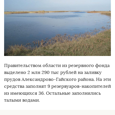
Правительством области из резервного фонда
выделено 2 млн 290 тыс рублей на заливку
прудов Александрово-Гайского района. На эти
средства заполнят 9 резервуаров-накопителей
из имеющихся 36. Остальные заполнились
талыми водами.