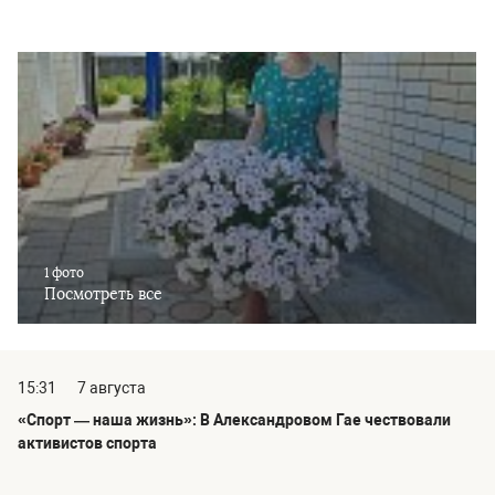
1 фото
Посмотреть все
15:31
7 августа
«Спорт — наша жизнь»: В Александровом Гае чествовали
активистов спорта