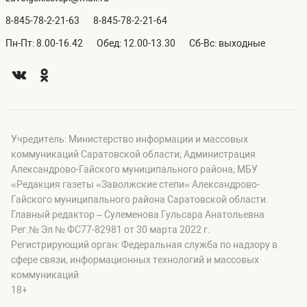
8-845-78-2-21-63
8-845-78-2-21-64
Пн-Пт: 8.00-16.42
Обед: 12.00-13.30
Сб-Вс: выходные
Учредитель: Министерство информации и массовых
коммуникаций Саратовской области; Администрация
Александрово-Гайского муниципального района; МБУ
«Редакция газеты «Заволжские степи» Александрово-
Гайского муниципального района Саратовской области.
Главный редактор – Сулеменова Гульсара Анатольевна
Рег.№ Эл № ФС77-82981 от 30 марта 2022 г.
Регистрирующий орган: Федеральная служба по надзору в
сфере связи, информационных технологий и массовых
коммуникаций
18+