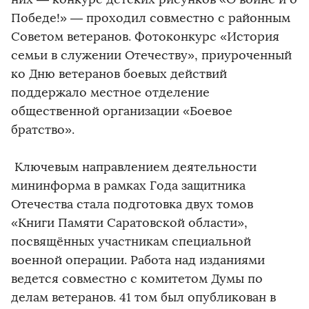
Победе!» — проходил совместно с районным
Советом ветеранов. Фотоконкурс «История
семьи в служении Отечеству», приуроченный
ко Дню ветеранов боевых действий
поддержало местное отделение
общественной организации «Боевое
братство».
Ключевым направлением деятельности
мининформа в рамках Года защитника
Отечества стала подготовка двух томов
«Книги Памяти Саратовской области»,
посвящённых участникам специальной
военной операции. Работа над изданиями
ведется совместно с комитетом Думы по
делам ветеранов. 41 том был опубликован в