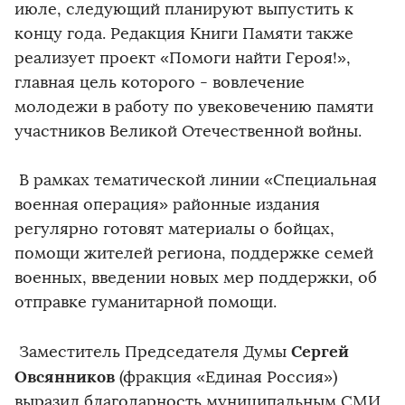
июле, следующий планируют выпустить к
концу года. Редакция Книги Памяти также
реализует проект «Помоги найти Героя!»,
главная цель которого - вовлечение
молодежи в работу по увековечению памяти
участников Великой Отечественной войны.
В рамках тематической линии «Специальная
военная операция» районные издания
регулярно готовят материалы о бойцах,
помощи жителей региона, поддержке семей
военных, введении новых мер поддержки, об
отправке гуманитарной помощи.
Сергей
Заместитель Председателя Думы
Овсянников
(фракция «Единая Россия»)
выразил благодарность муниципальным СМИ