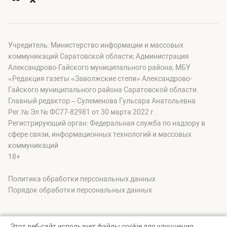
Учредитель: Министерство информации и массовых
коммуникаций Саратовской области; Администрация
Александрово-Гайского муниципального района; МБУ
«Редакция газеты «Заволжские степи» Александрово-
Гайского муниципального района Саратовской области.
Главный редактор – Сулеменова Гульсара Анатольевна
Рег.№ Эл № ФС77-82981 от 30 марта 2022 г.
Регистрирующий орган: Федеральная служба по надзору в
сфере связи, информационных технологий и массовых
коммуникаций
18+
Политика обработки персональных данных
Порядок обработки персональных данных
Этот веб-сайт использует файлы cookie для улучшения