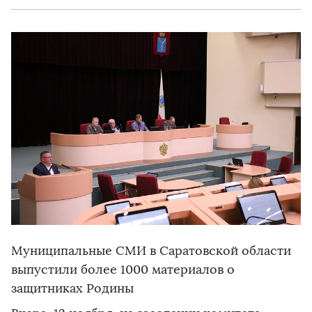
Муниципальные СМИ в Саратовской области
выпустили более 1000 материалов о
защитниках Родины