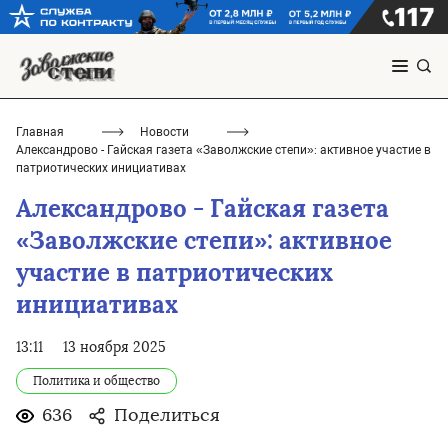
Главная
Новости
Александрово - Гайская газета «Заволжские степи»: активное участие в
патриотических инициативах
Александрово - Гайская газета
«Заволжские степи»: активное
участие в патриотических
инициативах
13:11
13 ноября 2025
Политика и общество
636
Поделиться