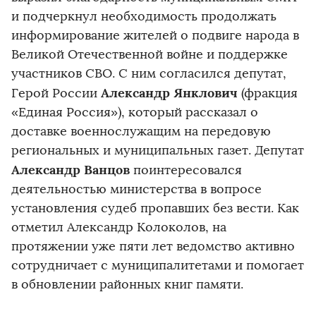
и подчеркнул необходимость продолжать
информирование жителей о подвиге народа в
Великой Отечественной войне и поддержке
участников СВО. С ним согласился депутат,
Александр Янклович
Герой России
(фракция
«Единая Россия»), который рассказал о
доставке военнослужащим на передовую
региональных и муниципальных газет. Депутат
Александр Ванцов
поинтересовался
деятельностью министерства в вопросе
установления судеб пропавших без вести. Как
отметил Александр Колоколов, на
протяжении уже пяти лет ведомство активно
сотрудничает с муниципалитетами и помогает
в обновлении районных книг памяти.