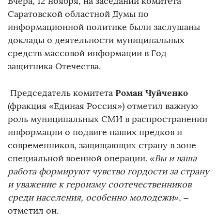
Вчера, 12 ноября, на заседании комитета
Саратовской областной Думы по
информационной политике были заслушаны
доклады о деятельности муниципальных
средств массовой информации в Год
защитника Отечества.
Роман Чуйченко
Председатель комитета
(фракция «Единая Россия») отметил важную
роль муниципальных СМИ в распространении
информации о подвиге наших предков и
современников, защищающих страну в зоне
специальной военной операции.
«Вы и ваша
работа формируют чувство гордости за страну
и уважение к героизму соотечественников
среди населения, особенно молодежи»
, –
отметил он.