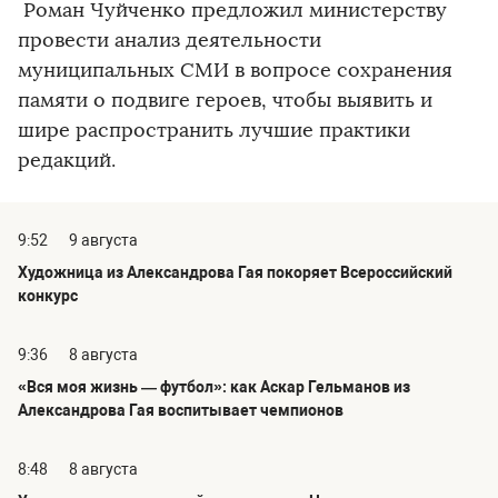
Роман Чуйченко предложил министерству
провести анализ деятельности
муниципальных СМИ в вопросе сохранения
памяти о подвиге героев, чтобы выявить и
шире распространить лучшие практики
редакций.
9:52
9 августа
Художница из Александрова Гая покоряет Всероссийский
конкурс
9:36
8 августа
«Вся моя жизнь — футбол»: как Аскар Гельманов из
Александрова Гая воспитывает чемпионов
8:48
8 августа