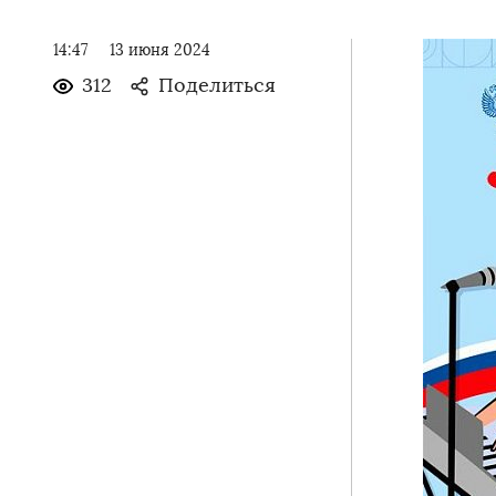
14:47
13 июня 2024
312
Поделиться