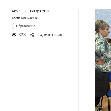
14:57
23 января 2026
Елена БИСАЛИЕВА
Образование
828
Поделиться