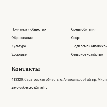
Политика и общество
Среда обитания
Образование
Спорт
Культура
Люди земли алгайско
Здоровье
Сельское хозяйство
Контакты
413320, Саратовская область, с. Александров-Гай, пр. Мирны
zavolgskiestepi@mail.ru