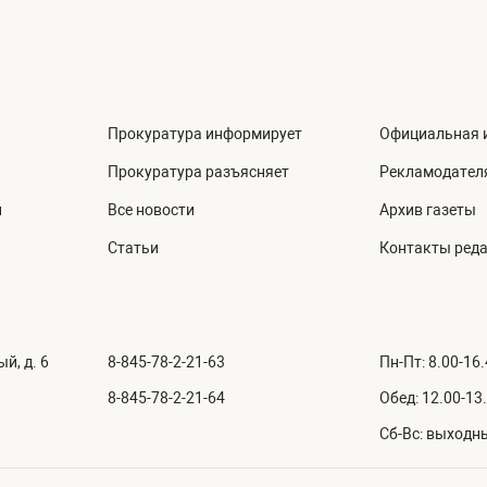
Прокуратура информирует
Официальная 
Прокуратура разъясняет
Рекламодател
й
Все новости
Архив газеты
Статьи
Контакты ред
й, д. 6
8-845-78-2-21-63
Пн-Пт: 8.00-16
8-845-78-2-21-64
Обед: 12.00-13
Сб-Вс: выходн