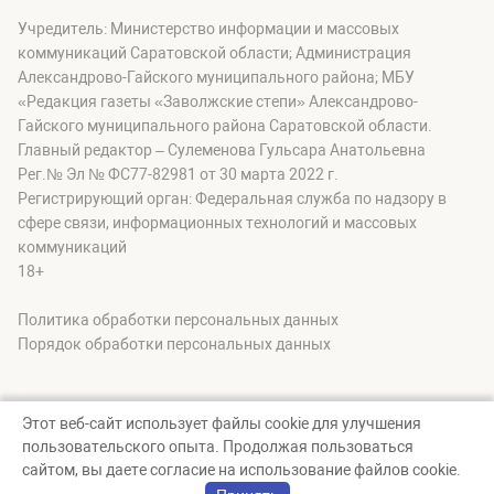
Учредитель: Министерство информации и массовых
коммуникаций Саратовской области; Администрация
Александрово-Гайского муниципального района; МБУ
«Редакция газеты «Заволжские степи» Александрово-
Гайского муниципального района Саратовской области.
Главный редактор – Сулеменова Гульсара Анатольевна
Рег.№ Эл № ФС77-82981 от 30 марта 2022 г.
Регистрирующий орган: Федеральная служба по надзору в
сфере связи, информационных технологий и массовых
коммуникаций
18+
Политика обработки персональных данных
Порядок обработки персональных данных
Этот веб-сайт использует файлы cookie для улучшения
пользовательского опыта. Продолжая пользоваться
© zavolgskiestepi, 2026
сайтом, вы даете согласие на использование файлов cookie.
Создание сайта — nopreset