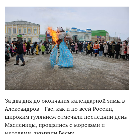
За два дня до окончания календарной зимы в
Александров - Гае, как и по всей России,
широким гулянием отмечали последний день
Масленицы, прощались с морозами и
метелями, зазывали Весну.