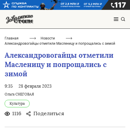
Главная
Новости
Александровогайцы отметили Масленицу и попрощались с зимой
Александровогайцы отметили
Масленицу и попрощались с
зимой
9:35
28 февраля 2023
Ольга СНЕГОВАЯ
Культура
1116
Поделиться