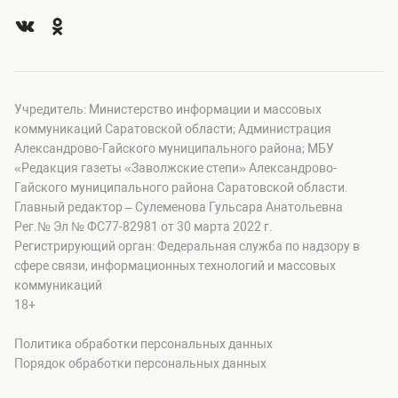
Учредитель: Министерство информации и массовых
коммуникаций Саратовской области; Администрация
Александрово-Гайского муниципального района; МБУ
«Редакция газеты «Заволжские степи» Александрово-
Гайского муниципального района Саратовской области.
Главный редактор – Сулеменова Гульсара Анатольевна
Рег.№ Эл № ФС77-82981 от 30 марта 2022 г.
Регистрирующий орган: Федеральная служба по надзору в
сфере связи, информационных технологий и массовых
коммуникаций
18+
Политика обработки персональных данных
Порядок обработки персональных данных