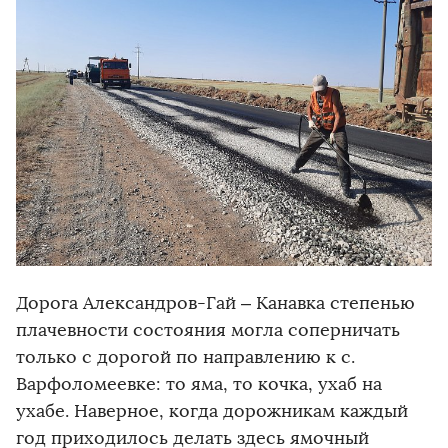
Дорога Александров-Гай – Канавка степенью
плачевности состояния могла соперничать
только с дорогой по направлению к с.
Варфоломеевке: то яма, то кочка, ухаб на
ухабе. Наверное, когда дорожникам каждый
год приходилось делать здесь ямочный