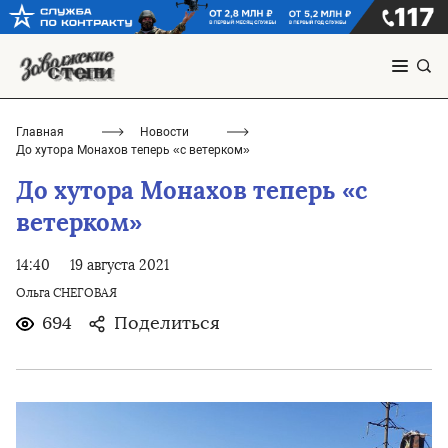
Главная
Новости
До хутора Монахов теперь «с ветерком»
До хутора Монахов теперь «с
ветерком»
14:40
19 августа 2021
Ольга СНЕГОВАЯ
694
Поделиться