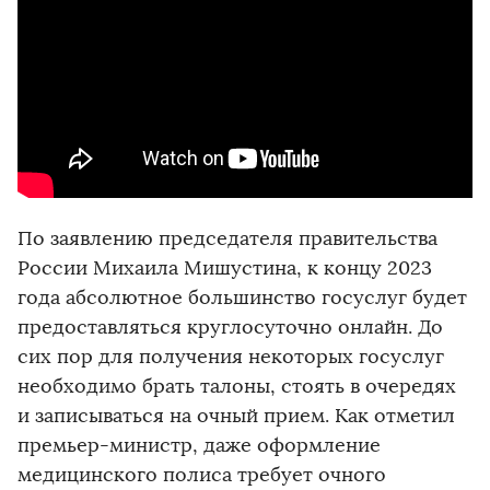
По заявлению председателя правительства
России Михаила Мишустина, к концу 2023
года абсолютное большинство госуслуг будет
предоставляться круглосуточно онлайн. До
сих пор для получения некоторых госуслуг
необходимо брать талоны, стоять в очередях
и записываться на очный прием. Как отметил
премьер-министр, даже оформление
медицинского полиса требует очного