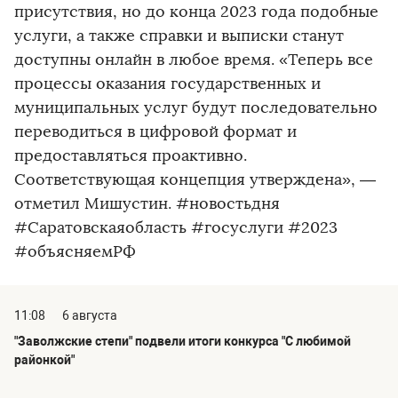
присутствия, но до конца 2023 года подобные
услуги, а также справки и выписки станут
доступны онлайн в любое время. «Теперь все
процессы оказания государственных и
муниципальных услуг будут последовательно
переводиться в цифровой формат и
предоставляться проактивно.
Соответствующая концепция утверждена», —
отметил Мишустин. #новостьдня
#Саратовскаяобласть #госуслуги #2023
#объясняемРФ
11:08
6 августа
"Заволжские степи" подвели итоги конкурса "С любимой
районкой"