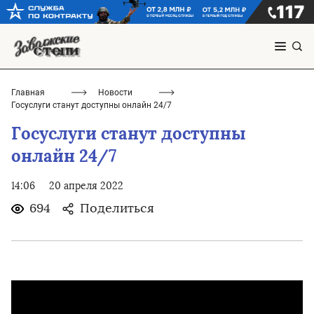
Главная
Новости
Госуслуги станут доступны онлайн 24/7
Госуслуги станут доступны
онлайн 24/7
14:06
20 апреля 2022
694
Поделиться