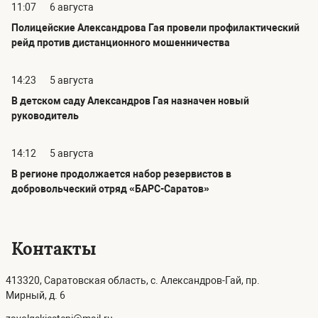
11:07
6 августа
Полицейские Александрова Гая провели профилактический
рейд против дистанционного мошенничества
14:23
5 августа
В детском саду Александров Гая назначен новый
руководитель
14:12
5 августа
В регионе продолжается набор резервистов в
добровольческий отряд «БАРС-Саратов»
Контакты
413320, Саратовская область, с. Александров-Гай, пр.
Мирный, д. 6