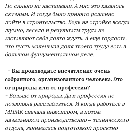
Но сильно не настаивали. А мне это казалось
скучным. И тогда было принято решение
пойти в строительство. Ведь на стройке всегда
шумно, весело и результаты труда не
заставляют себя долго ждать. А еще гордость,
что пусть маленькая доля твоего труда есть в
большом фундаментальном деле.
- Вы производите впечатление очень
собранного, организованного человека. Это
от природы или от профессии?
- Больше от природы. Да и профессия не
позволяла расслабляться. И когда работала в
МПМК сначала инженером, а потом
начальником производственно – технического
отдела, занималась подготовкой проектно-