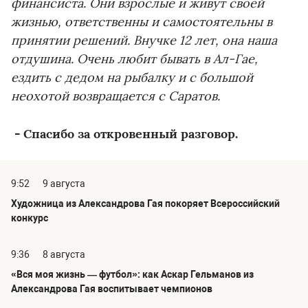
финансиста. Они взрослые и живут своей
жизнью, ответственны и самостоятельны в
принятии решений. Внучке 12 лет, она наша
отдушина. Очень любит бывать в Ал-Гае,
ездить с дедом на рыбалку и с большой
неохотой возвращается с Саратов.
- Спасибо за откровенный разговор.
9:52
9 августа
Художница из Александрова Гая покоряет Всероссийский
конкурс
9:36
8 августа
«Вся моя жизнь — футбол»: как Аскар Гельманов из
Александрова Гая воспитывает чемпионов