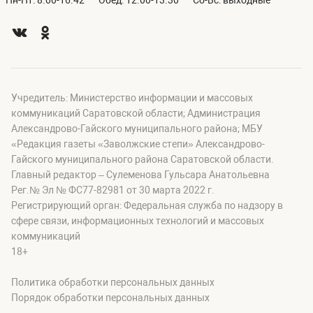
Пн-Пт: 8.00-16.42
Обед: 12.00-13.30
Сб-Вс: выходные
Учредитель: Министерство информации и массовых
коммуникаций Саратовской области; Администрация
Александрово-Гайского муниципального района; МБУ
«Редакция газеты «Заволжские степи» Александрово-
Гайского муниципального района Саратовской области.
Главный редактор – Сулеменова Гульсара Анатольевна
Рег.№ Эл № ФС77-82981 от 30 марта 2022 г.
Регистрирующий орган: Федеральная служба по надзору в
сфере связи, информационных технологий и массовых
коммуникаций
18+
Политика обработки персональных данных
Порядок обработки персональных данных