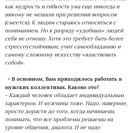
как мудрость и гибкость ума еще никогда и
никому не мешали при решении вопросов
(смеется). К людям стараюсь относиться с
пониманием. Но к разряду «удобных» людей
себя не отношу. Хотя это требует быть более
стрессоустойчивым, учит самообладанию и
самому сложному искусству «властвовать
собой».
- В основном, Вам приходилось работать в
мужских коллективах. Каково это?
- Каждый человек обладает индивидуальным
характером. И мужчины тоже. Надо, наверное,
просто дорасти до того, когда начинаешь
понимать, что все проблемы решаемы на
уровне общения, диалога. И не надо