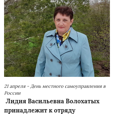
21 апреля - День местного самоуправления в
России
Лидия Васильевна Волохатых
принадлежит к отряду