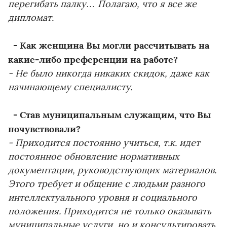
перегибать палку… Полагаю, что я все же
дипломат.
- Как женщина Вы могли рассчитывать на
какие-либо преференции на работе?
- Не было никогда никаких скидок, даже как
начинающему специалисту.
- Став муниципальным служащим, что Вы
почувствовали?
- Приходится постоянно учиться, т.к. идет
постоянное обновление нормативных
документации, руководствующих материалов.
Этого требует и общение с людьми разного
интеллектуального уровня и социального
положения. Приходится не только оказывать
муниципальные услуги, но и консультировать