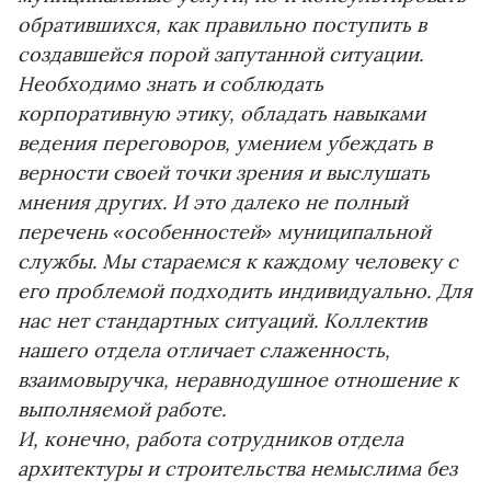
обратившихся, как правильно поступить в
создавшейся порой запутанной ситуации.
Необходимо знать и соблюдать
корпоративную этику, обладать навыками
ведения переговоров, умением убеждать в
верности своей точки зрения и выслушать
мнения других. И это далеко не полный
перечень «особенностей» муниципальной
службы. Мы стараемся к каждому человеку с
его проблемой подходить индивидуально. Для
нас нет стандартных ситуаций. Коллектив
нашего отдела отличает слаженность,
взаимовыручка, неравнодушное отношение к
выполняемой работе.
И, конечно, работа сотрудников отдела
архитектуры и строительства немыслима без