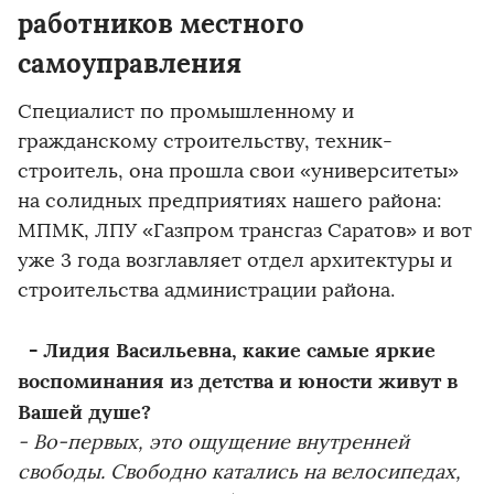
работников местного
самоуправления
Специалист по промышленному и
гражданскому строительству, техник-
строитель, она прошла свои «университеты»
на солидных предприятиях нашего района:
МПМК, ЛПУ «Газпром трансгаз Саратов» и вот
уже 3 года возглавляет отдел архитектуры и
строительства администрации района.
- Лидия Васильевна, какие самые яркие
воспоминания из детства и юности живут в
Вашей душе?
- Во-первых, это ощущение внутренней
свободы. Свободно катались на велосипедах,