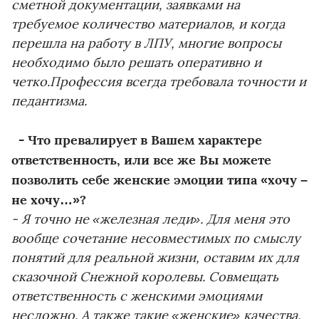
сметной документации, заявками на
требуемое количество материалов, и когда
перешла на работу в ЛПУ, многие вопросы
необходимо было решать оперативно и
четко.Профессия всегда требовала точности и
педантизма.
- Что превалирует в Вашем характере
ответственность, или все же Вы можете
позволить себе женские эмоции типа «хочу –
не хочу…»?
- Я точно не «железная леди». Для меня это
вообще сочетание несовместимых по смыслу
понятий для реальной жизни, оставим их для
сказочной Снежной королевы. Совмещать
ответственность с женскими эмоциями
несложно. А также такие «женские» качества,