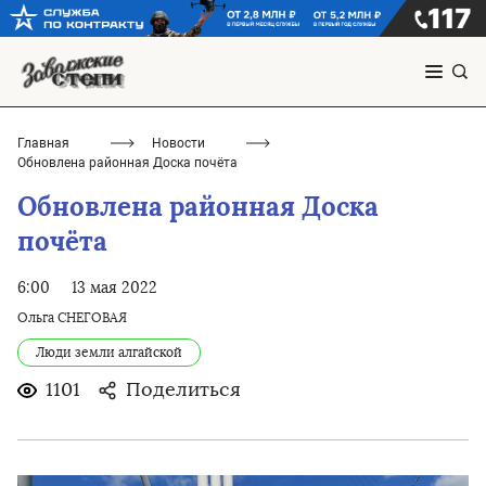
Главная
Новости
Обновлена районная Доска почёта
Обновлена районная Доска
почёта
6:00
13 мая 2022
Ольга СНЕГОВАЯ
Люди земли алгайской
1101
Поделиться