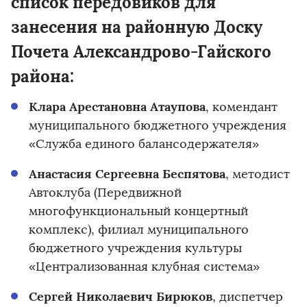
список передовиков для
занесения на районную Доску
Почета Александрово-Гайского
района:
Клара Арестановна Атаупова
, комендант
муниципального бюджетного учреждения
«Служба единого балансодержателя»
Анастасия Сергеевна Беспятова
, методист
Автоклуба (Передвижной
многофункциональный концертный
комплекс), филиал муниципального
бюджетного учреждения культуры
«Централизованная клубная система»
Сергей Николаевич Бирюков
, диспетчер