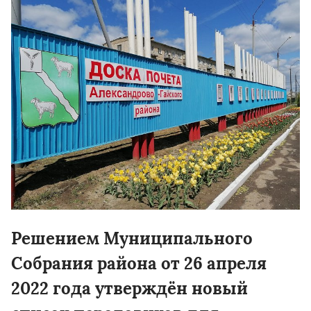
Решением Муниципального
Собрания района от 26 апреля
2022 года утверждён новый