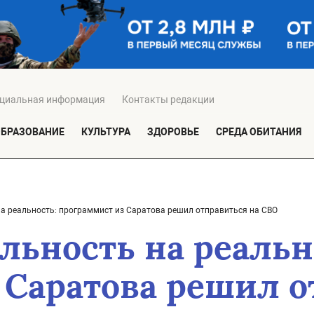
циальная информация
Контакты редакции
ОБРАЗОВАНИЕ
КУЛЬТУРА
ЗДОРОВЬЕ
СРЕДА ОБИТАНИЯ
а реальность: программист из Саратова решил отправиться на СВО
льность на реальн
 Саратова решил о