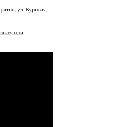
ратов, ул. Буровая,
ракту или