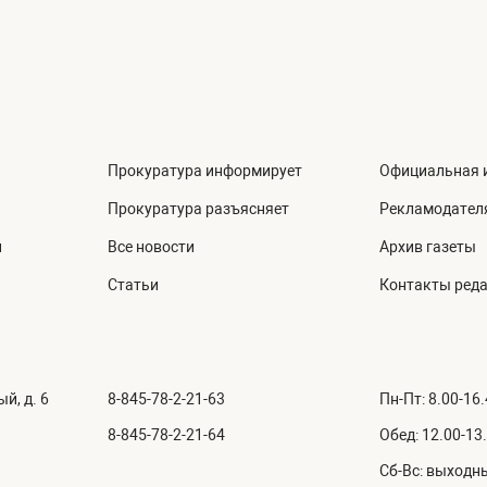
Прокуратура информирует
Официальная 
Прокуратура разъясняет
Рекламодател
й
Все новости
Архив газеты
Статьи
Контакты ред
й, д. 6
8-845-78-2-21-63
Пн-Пт: 8.00-16
8-845-78-2-21-64
Обед: 12.00-13
Сб-Вс: выходн