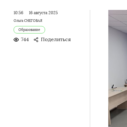
10:56
16 августа 2025
Ольга СНЕГОВАЯ
Образование
744
Поделиться