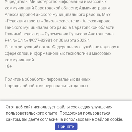
Учредитель: Министерство информации и массовых
коммуникаций Саратовской области; Администрация
Александрово-Гайского муниципального района; МБУ
«Редакция газеты «Заволжские степи» Александрово-
Гайского муниципального района Саратовской области.
Главный редактор – Сулеменова Гульсара Анатольевна
Рег.№ Эл № ФС77-82981 от 30 марта 2022 г.
Регистрирующий орган: Федеральная служба по надзору в
сфере связи, информационных технологий и массовых
коммуникаций
18+
Политика обработки персональных данных
Порядок обработки персональных данных
Этот веб-сайт использует файлы cookie для улучшения
пользовательского опыта. Продолжая пользоваться
© zavolgskiestepi, 2026
сайтом, вы даете согласие на использование файлов cookie.
Создание сайта — nopreset
Принять