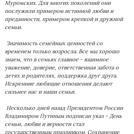
Муромских. Для многих поколений они
послужили примером истинной любви и
преданности, примером крепкой и дружной
семьи.
Значимость семейных ценностей со
временем только возросла. Все мы хорошо
знаем, что в семьях главное - взаимное
уважение, доверие, ответственная забота о
детях и родителях, поддержка друг друга.
Искренние любящие отношения делают
сильнее нас и наши семьи.
Несколько дней назад Президентом России
Владимиром Путиным подписан указ - День
семьи, любви и верности стал
государственным праздником. Сохранение