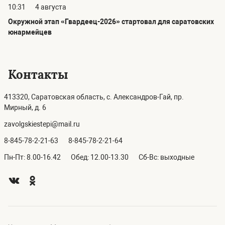
10:31
4 августа
Окружной этап «Гвардеец-2026» стартовал для саратовских
юнармейцев
Контакты
413320, Саратовская область, с. Александров-Гай, пр.
Мирный, д. 6
zavolgskiestepi@mail.ru
8-845-78-2-21-63
8-845-78-2-21-64
Пн-Пт: 8.00-16.42
Обед: 12.00-13.30
Сб-Вс: выходные