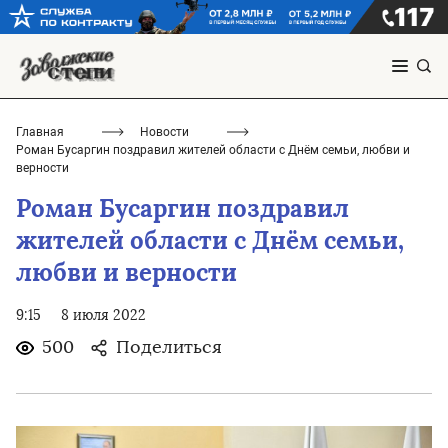
Главная
Новости
Роман Бусаргин поздравил жителей области с Днём семьи, любви и
верности
Роман Бусаргин поздравил
жителей области с Днём семьи,
любви и верности
9:15
8 июля 2022
500
Поделиться