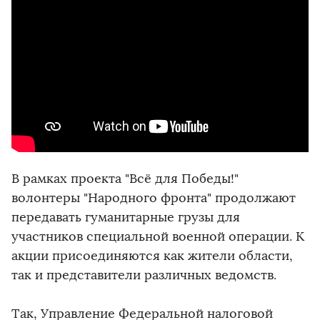
В рамках проекта "Всё для Победы!"
волонтеры "Народного фронта" продолжают
передавать гуманитарные грузы для
участников специальной военной операции. К
акции присоединяются как жители области,
так и представители различных ведомств.
Так, Управление Федеральной налоговой