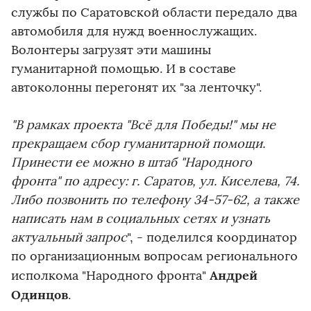
службы по Саратовской области передало два
автомобиля для нужд военнослужащих.
Волонтеры загрузят эти машины
гуманитарной помощью. И в составе
автоколонны перегонят их "за ленточку".
"В рамках проекта "Всё для Победы!" мы не
прекращаем сбор гуманитарной помощи.
Принести ее можно в штаб "Народного
фронта" по адресу: г. Саратов, ул. Киселева, 74.
Либо позвонить по телефону 34-57-62, а также
написать нам в социальных сетях и узнать
актуальный запрос
", - поделился координатор
по организационным вопросам регионального
Андрей
исполкома "Народного фронта"
Одинцов
.