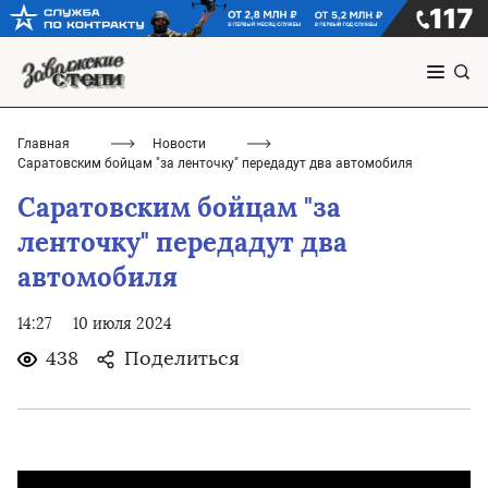
Главная
Новости
Саратовским бойцам "за ленточку" передадут два автомобиля
Саратовским бойцам "за
ленточку" передадут два
автомобиля
14:27
10 июля 2024
438
Поделиться