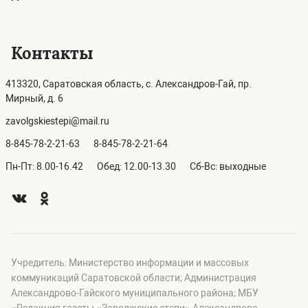
Контакты
413320, Саратовская область, с. Александров-Гай, пр.
Мирный, д. 6
zavolgskiestepi@mail.ru
8-845-78-2-21-63
8-845-78-2-21-64
Пн-Пт: 8.00-16.42
Обед: 12.00-13.30
Сб-Вс: выходные
Учредитель: Министерство информации и массовых
коммуникаций Саратовской области; Администрация
Александрово-Гайского муниципального района; МБУ