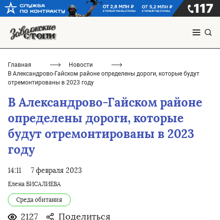
Главная
Новости
В Александрово-Гайском районе определены дороги, которые будут
отремонтированы в 2023 году
В Александрово-Гайском районе
определены дороги, которые
будут отремонтированы в 2023
году
14:11
7 февраля 2023
Елена БИСАЛИЕВА
Среда обитания
2127
Поделиться