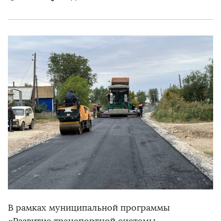
В рамках муниципальной программы