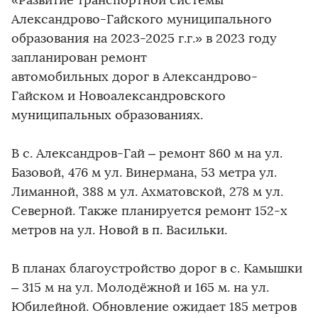
«Развитие транспортной системы
Александрово-Гайского муниципального
образования на 2023-2025 г.г.» в 2023 году
запланирован ремонт
автомобильных дорог в Александрово-
Гайском и Новоалександровского
муниципальных образованиях.
В с. Александров-Гай – ремонт 860 м на ул.
Базовой, 476 м ул. Винермана, 53 метра ул.
Лиманной, 388 м ул. Ахматовской, 278 м ул.
Северной. Также планируется ремонт 152-х
метров на ул. Новой в п. Васильки.
В планах благоустройство дорог в с. Камышки
– 315 м на ул. Молодёжной и 165 м. на ул.
Юбилейной. Обновление ожидает 185 метров