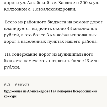
дороги ул. Алгайской в с. Канавке и 300 м ул.
Колхозной с. Новоалександровки.
Всего из районного бюджета на ремонт дорог
планируется выделить около 43 миллионов
рублей, а это более 3 км асфальтированных
дорог в населённых пунктах нашего района.
На содержание дорог из муниципального
бюджета намечается потратить более 13 млн
рублей.
9:52
9 августа
Художница из Александрова Гая покоряет Всероссийский
конкурс