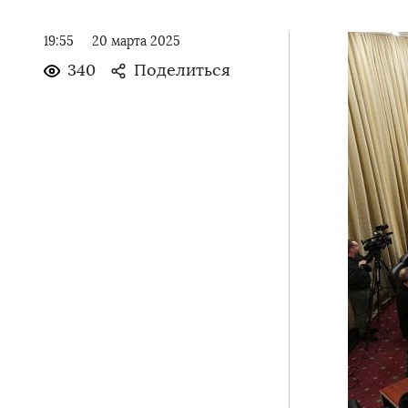
19:55
20 марта 2025
340
Поделиться