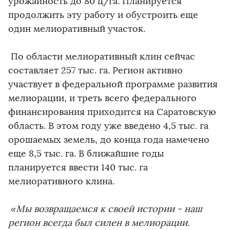
урожайность до 80 ц/га. Планируется
продолжить эту работу и обустроить еще
один мелиоративный участок.
По области мелиоративный клин сейчас
составляет 257 тыс. га. Регион активно
участвует в федеральной программе развития
мелиорации, и треть всего федерального
финансирования приходится на Саратовскую
область. В этом году уже введено 4,5 тыс. га
орошаемых земель, до конца года намечено
еще 8,5 тыс. га. В ближайшие годы
планируется ввести 140 тыс. га
мелиоративного клина.
«Мы возвращаемся к своей истории - наш
регион всегда был силен в мелиорации.