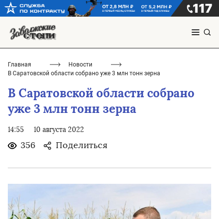
Главная
Новости
В Саратовской области собрано уже 3 млн тонн зерна
В Саратовской области собрано
уже 3 млн тонн зерна
14:55
10 августа 2022
356
Поделиться