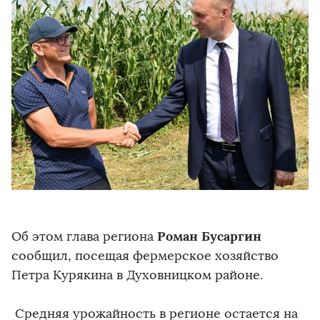
Роман Бусаргин
Об этом глава региона
сообщил, посещая фермерское хозяйство
Петра Курякина в Духовницком районе.
Средняя урожайность в регионе остается на