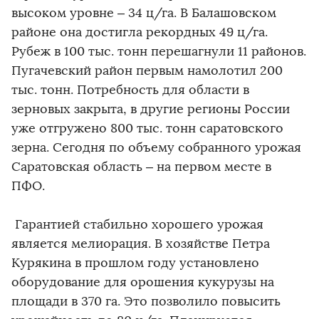
высоком уровне – 34 ц/га. В Балашовском
районе она достигла рекордных 49 ц/га.
Рубеж в 100 тыс. тонн перешагнули 11 районов.
Пугачевский район первым намолотил 200
тыс. тонн. Потребность для области в
зерновых закрыта, в другие регионы России
уже отгружено 800 тыс. тонн саратовского
зерна. Сегодня по объему собранного урожая
Саратовская область – на первом месте в
ПФО.
Гарантией стабильно хорошего урожая
является мелиорация. В хозяйстве Петра
Курякина в прошлом году установлено
оборудование для орошения кукурузы на
площади в 370 га. Это позволило повысить