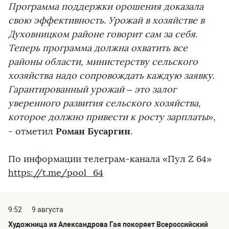
Программа поддержки орошения доказала
свою эффективность. Урожай в хозяйстве в
Духовницком районе говорит сам за себя.
Теперь программа должна охватить все
районы области, министерству сельского
хозяйства надо сопровождать каждую заявку.
Гарантированный урожай – это залог
уверенного развития сельского хозяйства,
которое должно привести к росту зарплаты»
,
Роман Бусаргин
- отметил
.
По информации телеграм-канала «Пул Z 64»
https://t.me/pool_64
9:52
9 августа
Художница из Александрова Гая покоряет Всероссийский