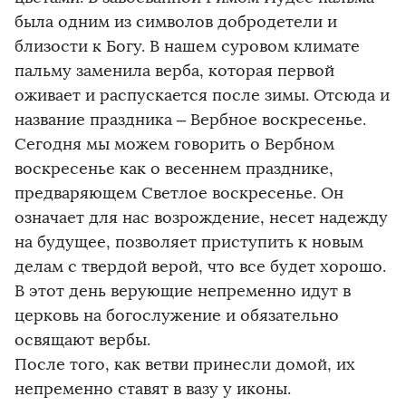
была одним из символов добродетели и
близости к Богу. В нашем суровом климате
пальму заменила верба, которая первой
оживает и распускается после зимы. Отсюда и
название праздника – Вербное воскресенье.
Сегодня мы можем говорить о Вербном
воскресенье как о весеннем празднике,
предваряющем Светлое воскресенье. Он
означает для нас возрождение, несет надежду
на будущее, позволяет приступить к новым
делам с твердой верой, что все будет хорошо.
В этот день верующие непременно идут в
церковь на богослужение и обязательно
освящают вербы.
После того, как ветви принесли домой, их
непременно ставят в вазу у иконы.