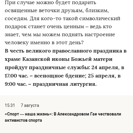
При случае можно будет подарить
освященные веточки друзьям, близким,
соседям. Для кого-то такой символический
подарок станет очень ценным – ведь кто
знает, чем мы можем поднять настроение
человеку именно в этот день?
В честь великого православного праздника в
храме Казанской иконы Божьей матери
пройдут праздничные службы: 24 апреля, в
17:00 час. – всенощное бдение; 25 апреля, в
9:00 час. – праздничная литургия.
15:31
7 августа
«Спорт — наша жизнь»: В Александровом Гае чествовали
активистов спорта