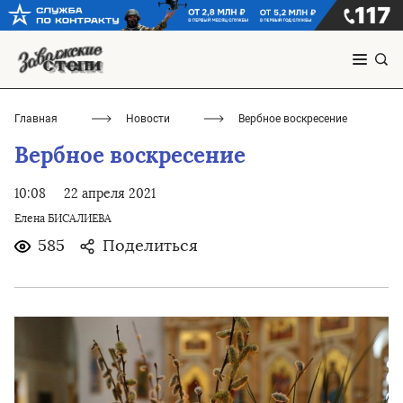
Главная
Новости
Вербное воскресение
Вербное воскресение
10:08
22 апреля 2021
Елена БИСАЛИЕВА
585
Поделиться