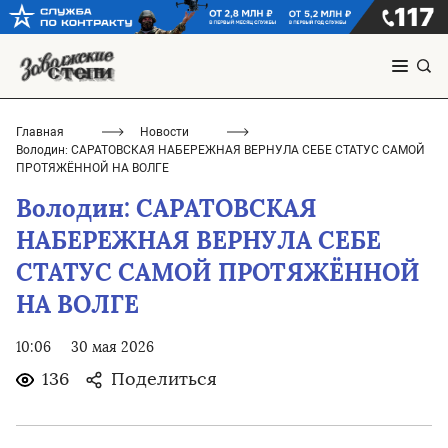
Главная
Новости
Володин: САРАТОВСКАЯ НАБЕРЕЖНАЯ ВЕРНУЛА СЕБЕ СТАТУС САМОЙ
ПРОТЯЖЁННОЙ НА ВОЛГЕ
Володин: САРАТОВСКАЯ
НАБЕРЕЖНАЯ ВЕРНУЛА СЕБЕ
СТАТУС САМОЙ ПРОТЯЖЁННОЙ
НА ВОЛГЕ
10:06
30 мая 2026
136
Поделиться