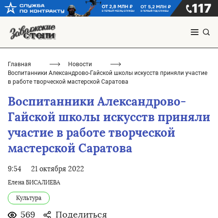
Главная
Новости
Воспитанники Александрово-Гайской школы искусств приняли участие
в работе творческой мастерской Саратова
Воспитанники Александрово-
Гайской школы искусств приняли
участие в работе творческой
мастерской Саратова
9:54
21 октября 2022
Елена БИСАЛИЕВА
Культура
569
Поделиться