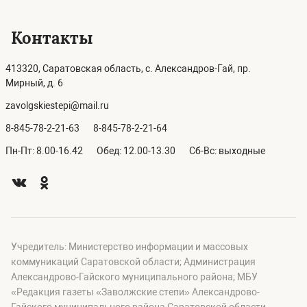
Контакты
413320, Саратовская область, с. Александров-Гай, пр.
Мирный, д. 6
zavolgskiestepi@mail.ru
8-845-78-2-21-63
8-845-78-2-21-64
Пн-Пт: 8.00-16.42
Обед: 12.00-13.30
Сб-Вс: выходные
Учредитель: Министерство информации и массовых
коммуникаций Саратовской области; Администрация
Александрово-Гайского муниципального района; МБУ
«Редакция газеты «Заволжские степи» Александрово-