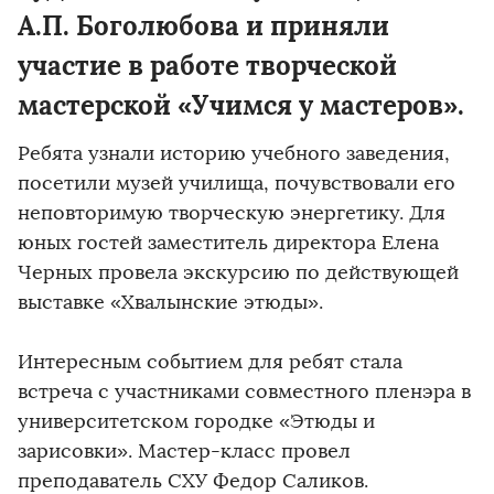
А.П. Боголюбова и приняли
участие в работе творческой
мастерской «Учимся у мастеров».
Ребята узнали историю учебного заведения,
посетили музей училища, почувствовали его
неповторимую творческую энергетику. Для
юных гостей заместитель директора Елена
Черных провела экскурсию по действующей
выставке «Хвалынские этюды».
Интересным событием для ребят стала
встреча с участниками совместного пленэра в
университетском городке «Этюды и
зарисовки». Мастер-класс провел
преподаватель СХУ Федор Саликов.