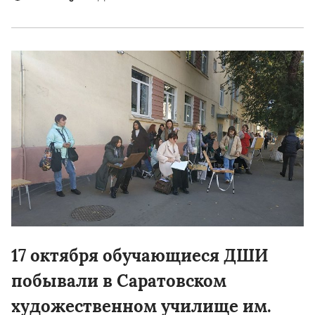
17 октября обучающиеся ДШИ
побывали в Саратовском
художественном училище им.